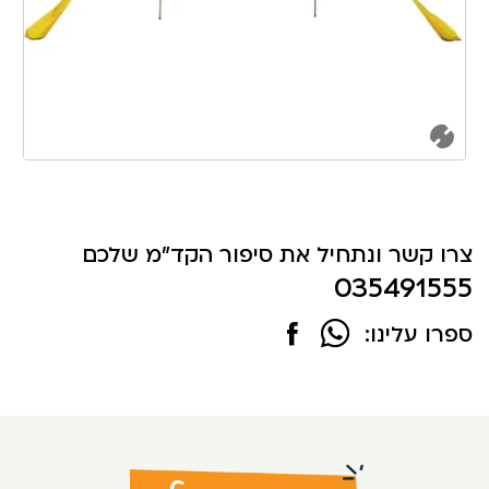
צרו קשר ונתחיל את סיפור הקד"מ שלכם
035491555
ספרו עלינו: