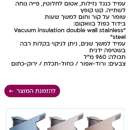
עמיד כנגד נזילות, אטום לחלוטין, פייה נוחה
לשתייה. קש קופץ
שומר על קור וחום למשך שעות
בידוד כפול בוואקום:
“Vacuum insulation double wall stainless
steel”
עמיד למשך שנים, ניתן לניקוי בקלות רבה
בשטיפה ידנית
תכולה: 960 מ”ל
צבעים: ורוד-אפור / כחול-תכלת / ירוק-כתום
להזמנת המוצר