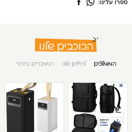
ספרו עלינו:
הכוכבים שלנו
המומלצים
לחיילים שלנו
הנימכרים ביותר