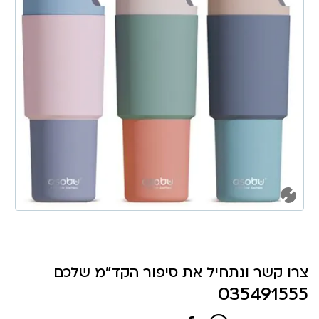
צרו קשר ונתחיל את סיפור הקד"מ שלכם
035491555