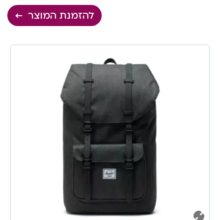
להזמנת המוצר