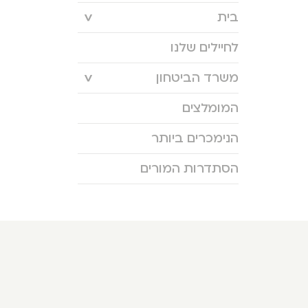
בית
לחיילים שלנו
משרד הביטחון
המומלצים
הנימכרים ביותר
הסתדרות המורים