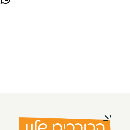
הכוכבים שלנו