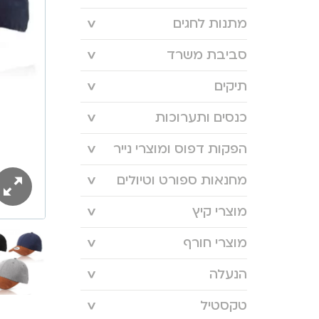
מתנות לחגים
סביבת משרד
תיקים
כנסים ותערוכות
הפקות דפוס ומוצרי נייר
מחנאות ספורט וטיולים
מוצרי קיץ
מוצרי חורף
הנעלה
טקסטיל