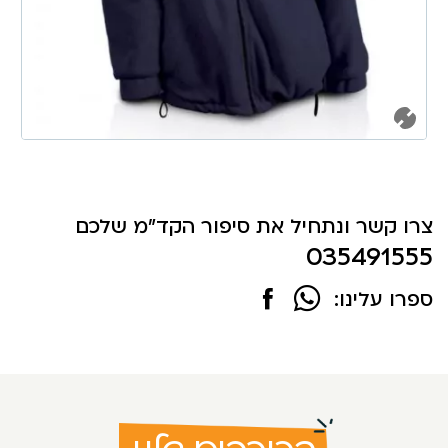
צרו קשר ונתחיל את סיפור הקד"מ שלכם
035491555
ספרו עלינו: