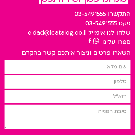
התקשרו
03-5491555
פקס
03-5491555
שלחו לנו אימייל
eldad@icatalog.co.il
ספרו עלינו
השארו פרטים וניצור איתכם קשר בהקדם
שם מלא
טלפון
דוא”ל
סיבת הפניה