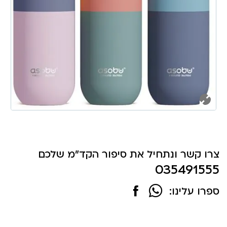
צרו קשר ונתחיל את סיפור הקד"מ שלכם
035491555
ספרו עלינו: