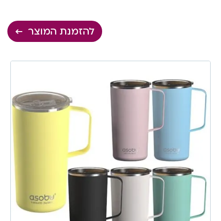
להזמנת המוצר